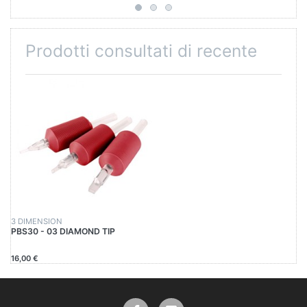
Prodotti consultati di recente
3 DIMENSION
PBS30 - 03 DIAMOND TIP
16,00 €