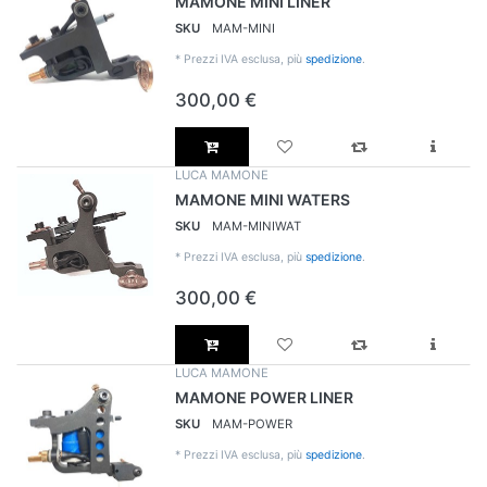
MAMONE MINI LINER
SKU
MAM-MINI
*
Prezzi IVA esclusa, più
spedizione
.
300,00 €
LUCA MAMONE
MAMONE MINI WATERS
SKU
MAM-MINIWAT
*
Prezzi IVA esclusa, più
spedizione
.
300,00 €
LUCA MAMONE
MAMONE POWER LINER
SKU
MAM-POWER
*
Prezzi IVA esclusa, più
spedizione
.