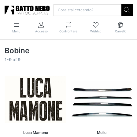
Menu
Accesso
Confrontare
Wishlist
Carrello
Bobine
1-9
of
9
Luca Mamone
Molle