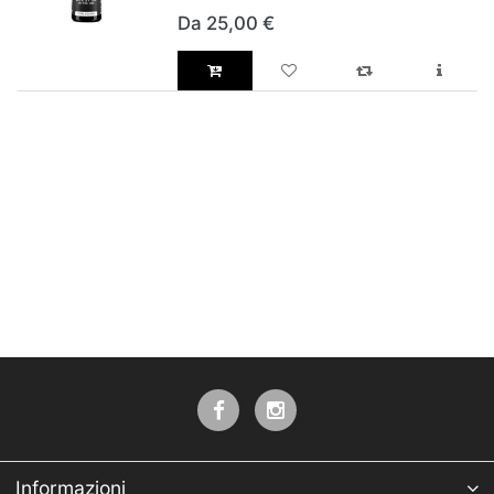
Da 25,00 €
Informazioni