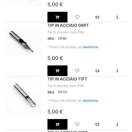
5,00 €
TIP IN ACCIAIO 09RT
Tip in Acciaio Inox 316L
SKU
TIP9R
*
Prezzi IVA esclusa, più
spedizione
.
5,00 €
TIP IN ACCIAIO 11FT
Tip in Acciaio Inox 316L
SKU
TIP11F
*
Prezzi IVA esclusa, più
spedizione
.
5,00 €