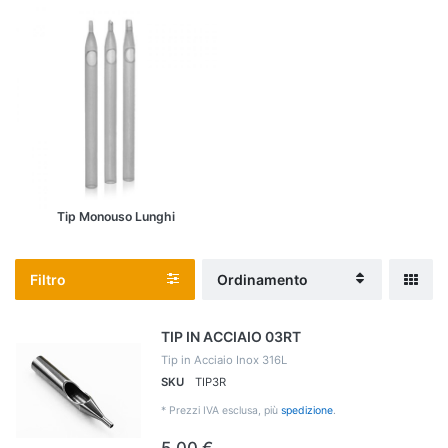
Tip Monouso Lunghi
Filtro
Ordinamento
TIP IN ACCIAIO 03RT
Tip in Acciaio Inox 316L
SKU
TIP3R
*
Prezzi IVA esclusa, più
spedizione
.
5,00 €