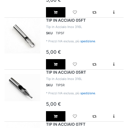
TIP IN ACCIAIO 05FT
Tip in Acciaio Inox 316L
SKU
TIP5F
*
Prezzi IVA esclusa, più
spedizione
.
5,00 €
TIP IN ACCIAIO 05RT
Tip in Acciaio Inox 316L
SKU
TIP5R
*
Prezzi IVA esclusa, più
spedizione
.
5,00 €
TIP IN ACCIAIO 07FT