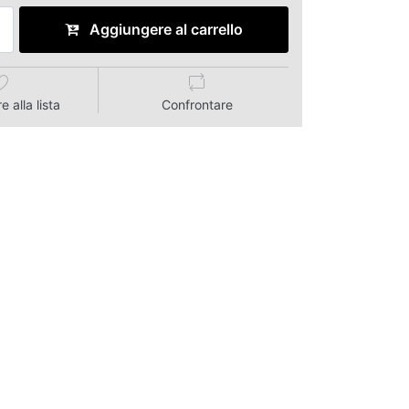
Aggiungere al carrello
 alla lista
Confrontare