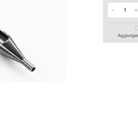
Aggiungere