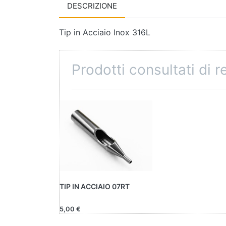
DESCRIZIONE
Tip in Acciaio Inox 316L
Prodotti consultati di 
TIP IN ACCIAIO 07RT
5,00 €