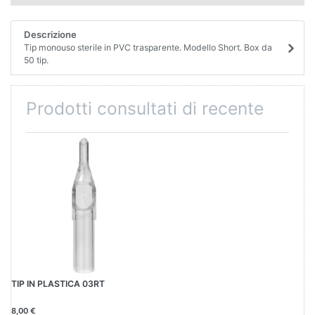
Descrizione
Tip monouso sterile in PVC trasparente. Modello Short. Box da
50 tip.
Prodotti consultati di recente
TIP IN PLASTICA 03RT
8,00 €