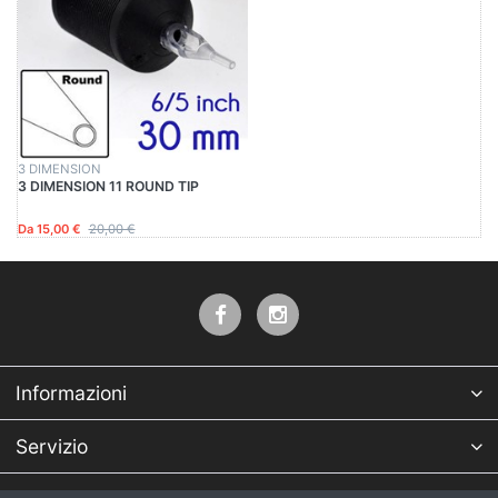
3 DIMENSION
3 DIMENSION 11 ROUND TIP
Da 15,00 €
20,00 €
Informazioni
Servizio