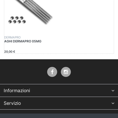
DERMAPRO
AGHI DERMAPRO 05MG
20,00 €
Informazioni
Servizio
Azienda