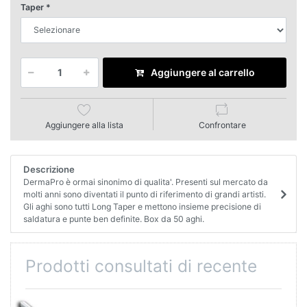
Taper
Aggiungere al carrello
Aggiungere alla lista
Confrontare
Descrizione
DermaPro è ormai sinonimo di qualita'. Presenti sul mercato da
molti anni sono diventati il punto di riferimento di grandi artisti.
Gli aghi sono tutti Long Taper e mettono insieme precisione di
saldatura e punte ben definite. Box da 50 aghi.
Prodotti consultati di recente