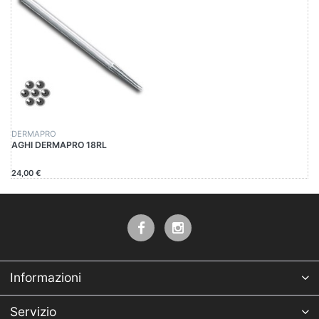
DERMAPRO
AGHI DERMAPRO 18RL
24,00 €
Informazioni
Servizio