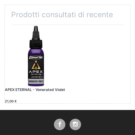
Prodotti consultati di recente
APEX ETERNAL - Venerated Violet
21,00 €