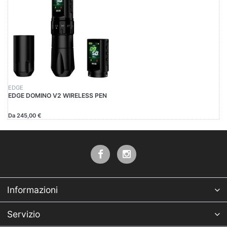
EDGE
EDGE DOMINO V2 WIRELESS PEN
Da 245,00 €
Informazioni
Servizio