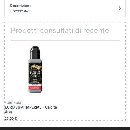
Descrizione
Flacone 44ml
Prodotti consultati di recente
KUROSUMI
KURO SUMI IMPERIAL - Calcite
Grey
23,00 €