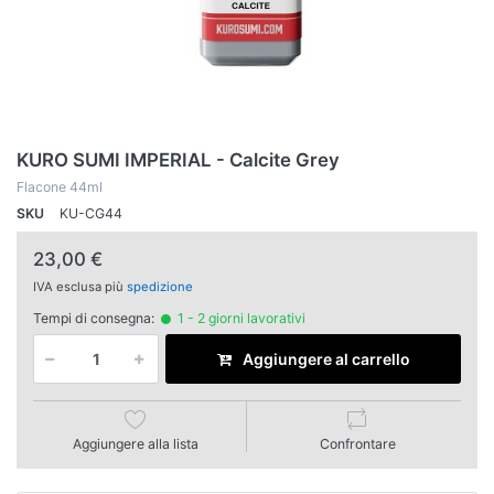
KURO SUMI IMPERIAL - Calcite Grey
Flacone 44ml
SKU
KU-CG44
23,00 €
IVA esclusa più
spedizione
Tempi di consegna:
1 - 2 giorni lavorativi
Aggiungere al carrello
Aggiungere alla lista
Confrontare