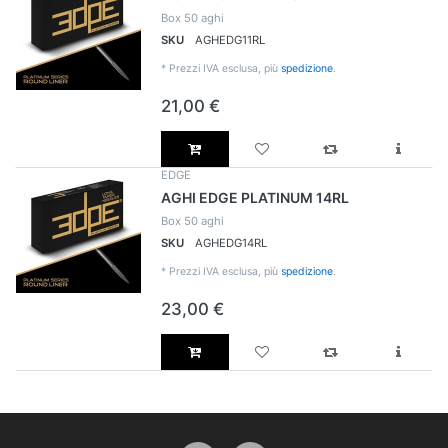
Box 50 aghi
SKU
AGHEDG11RL
*
Prezzi IVA esclusa, più
spedizione
.
21,00 €
EDGE
AGHI EDGE PLATINUM 14RL
Box 50 aghi
SKU
AGHEDG14RL
*
Prezzi IVA esclusa, più
spedizione
.
23,00 €