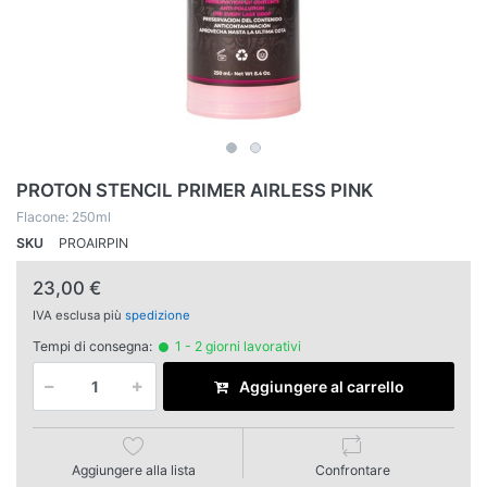
PROTON STENCIL PRIMER AIRLESS PINK
Flacone: 250ml
SKU
PROAIRPIN
23,00 €
IVA esclusa più
spedizione
Tempi di consegna:
1 - 2 giorni lavorativi
Aggiungere al carrello
Aggiungere alla lista
Confrontare