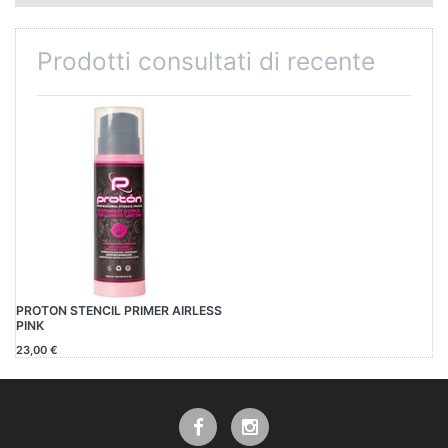
Prodotti consultati di recente
PROTON STENCIL PRIMER AIRLESS
PINK
23,00 €