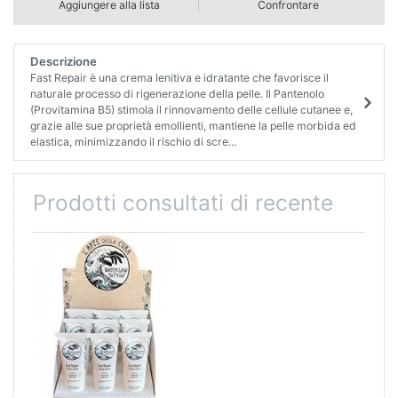
Aggiungere alla lista
Confrontare
Descrizione
Fast Repair è una crema lenitiva e idratante che favorisce il
naturale processo di rigenerazione della pelle. Il Pantenolo
(Provitamina B5) stimola il rinnovamento delle cellule cutanee e,
grazie alle sue proprietà emollienti, mantiene la pelle morbida ed
elastica, minimizzando il rischio di scre...
Prodotti consultati di recente