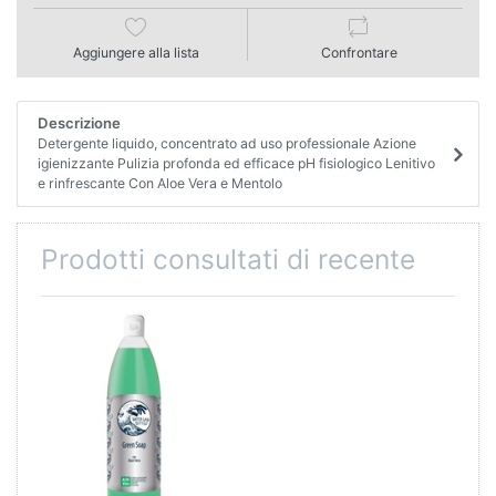
Aggiungere alla lista
Confrontare
Descrizione
Detergente liquido, concentrato ad uso professionale Azione
igienizzante Pulizia profonda ed efficace pH fisiologico Lenitivo
e rinfrescante Con Aloe Vera e Mentolo
Prodotti consultati di recente