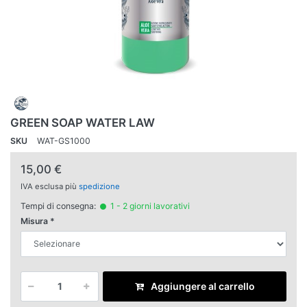
GREEN SOAP WATER LAW
SKU
WAT-GS1000
15,00 €
IVA esclusa più
spedizione
Tempi di consegna:
1 - 2 giorni lavorativi
Misura
Aggiungere al carrello