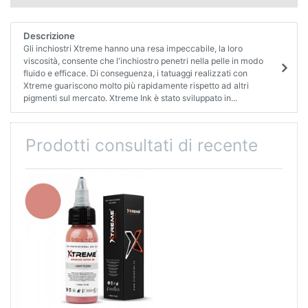
Descrizione
Gli inchiostri Xtreme hanno una resa impeccabile, la loro
viscosità, consente che l'inchiostro penetri nella pelle in modo
fluido e efficace. Di conseguenza, i tatuaggi realizzati con
Xtreme guariscono molto più rapidamente rispetto ad altri
pigmenti sul mercato. Xtreme Ink è stato sviluppato in...
Prodotti consultati di recente