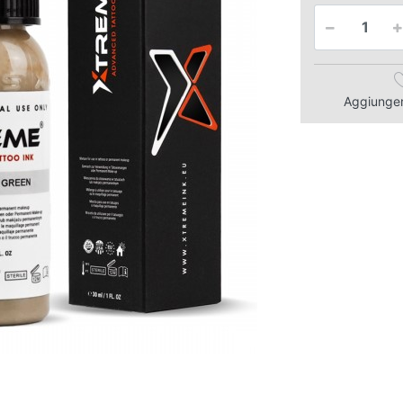
Aggiungere