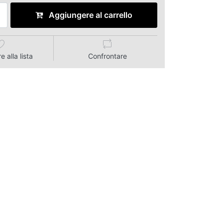
Aggiungere al carrello
 alla lista
Confrontare