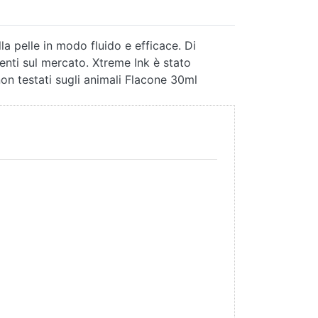
la pelle in modo fluido e efficace. Di
enti sul mercato. Xtreme Ink è stato
on testati sugli animali Flacone 30ml