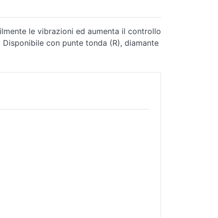
lmente le vibrazioni ed aumenta il controllo
a. Disponibile con punte tonda (R), diamante