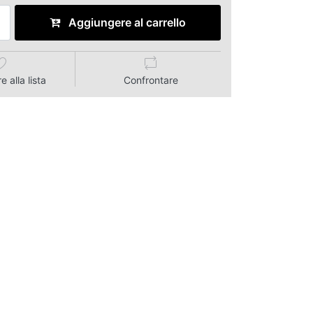
Aggiungere al carrello
 alla lista
Confrontare