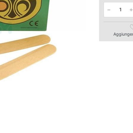
Aggiungere