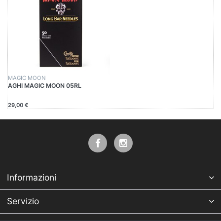
MAGIC MOON
AGHI MAGIC MOON 05RL
29,00 €
Informazioni
Servizio