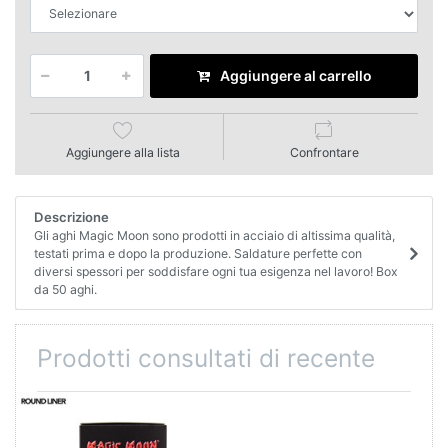
Aggiungere al carrello
Aggiungere alla lista
Confrontare
Descrizione
Gli aghi Magic Moon sono prodotti in acciaio di altissima qualità,
testati prima e dopo la produzione. Saldature perfette con
diversi spessori per soddisfare ogni tua esigenza nel lavoro! Box
da 50 aghi.
Prodotti consultati di recente