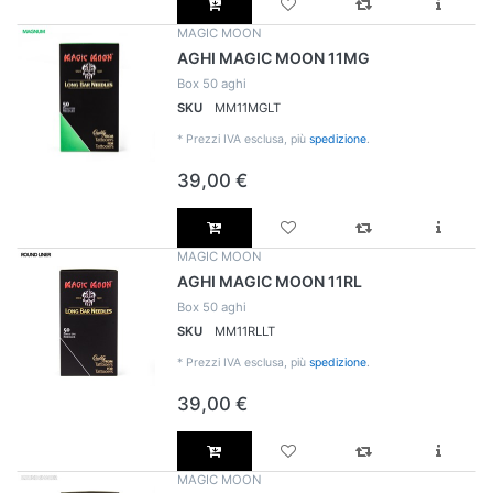
MAGIC MOON
AGHI MAGIC MOON 11MG
Box 50 aghi
SKU
MM11MGLT
*
Prezzi IVA esclusa, più
spedizione
.
39,00 €
MAGIC MOON
AGHI MAGIC MOON 11RL
Box 50 aghi
SKU
MM11RLLT
*
Prezzi IVA esclusa, più
spedizione
.
39,00 €
MAGIC MOON