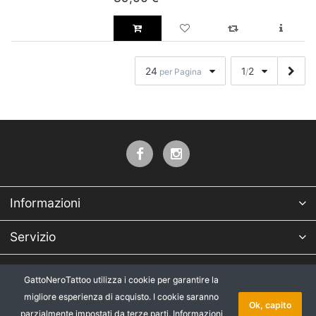
24
1
2
per Pagina
/
Informazioni
Servizio
Azienda
GattoNeroTattoo utilizza i cookie per garantire la
migliore esperienza di acquisto. I cookie saranno
* Tutti i prezzi IVA esclusa, più
Copyright © 2026 GattoNeroTattoo.
Ok, capito
parzialmente impostati da terze parti.
Informazioni
spedizione
.
Tutti i diritti riservati.