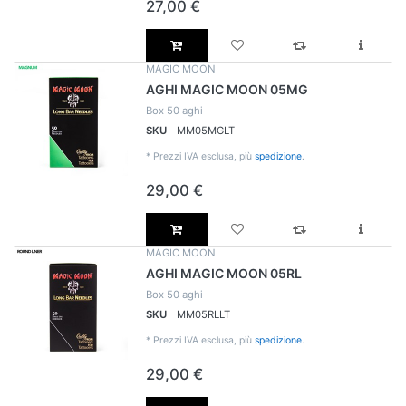
27,00 €
MAGIC MOON
AGHI MAGIC MOON 05MG
Box 50 aghi
SKU
MM05MGLT
*
Prezzi IVA esclusa, più
spedizione
.
29,00 €
MAGIC MOON
AGHI MAGIC MOON 05RL
Box 50 aghi
SKU
MM05RLLT
*
Prezzi IVA esclusa, più
spedizione
.
29,00 €