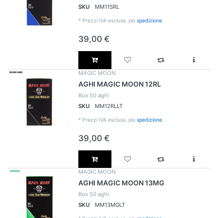
SKU
MM11SRL
*
Prezzi IVA esclusa, più
spedizione
.
39,00 €
MAGIC MOON
AGHI MAGIC MOON 12RL
Box 50 aghi
SKU
MM12RLLT
*
Prezzi IVA esclusa, più
spedizione
.
39,00 €
MAGIC MOON
AGHI MAGIC MOON 13MG
Box 50 aghi
SKU
MM13MGLT