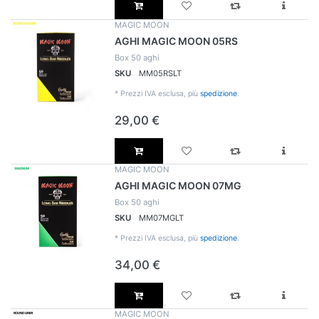
MAGIC MOON
AGHI MAGIC MOON 05RS
Box 50 aghi
SKU
MM05RSLT
*
Prezzi IVA esclusa, più
spedizione
.
29,00 €
MAGIC MOON
AGHI MAGIC MOON 07MG
Box 50 aghi
SKU
MM07MGLT
*
Prezzi IVA esclusa, più
spedizione
.
34,00 €
MAGIC MOON