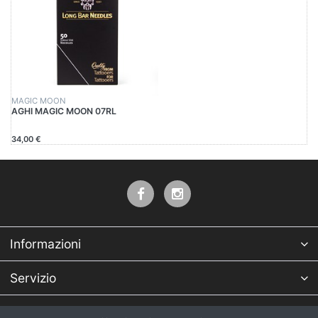
MAGIC MOON
AGHI MAGIC MOON 07RL
34,00 €
Informazioni
Servizio
Azienda