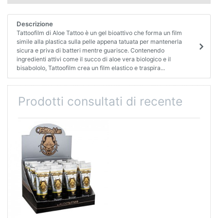
Descrizione
Tattoofilm di Aloe Tattoo è un gel bioattivo che forma un film
simile alla plastica sulla pelle appena tatuata per mantenerla
sicura e priva di batteri mentre guarisce. Contenendo
ingredienti attivi come il succo di aloe vera biologico e il
bisabololo, Tattoofilm crea un film elastico e traspira...
Prodotti consultati di recente