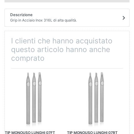
Descrizione
Grip in Acciaio Inox 316L di alta qualità.
I clienti che hanno acquistato
questo articolo hanno anche
comprato
TIP MONOUSO LUNGHI 07FT
TIP MONOUSO LUNGHI 07RT