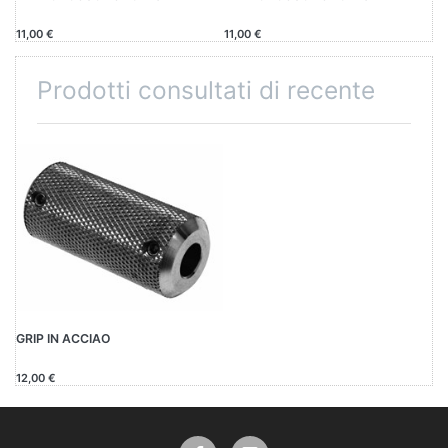
11,00 €
11,00 €
Prodotti consultati di recente
GRIP IN ACCIAO
12,00 €