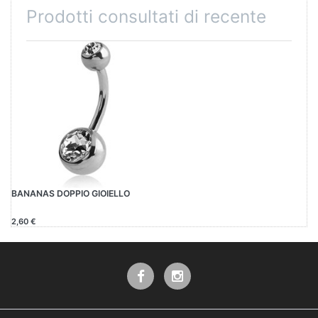
Prodotti consultati di recente
BANANAS DOPPIO GIOIELLO
2,60 €