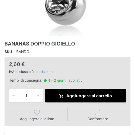
BANANAS DOPPIO GIOIELLO
SKU
BANDG
2,60 €
IVA esclusa più
spedizione
Tempi di consegna:
1 - 2 giorni lavorativi
Aggiungere al carrello
Aggiungere alla lista
Confrontare