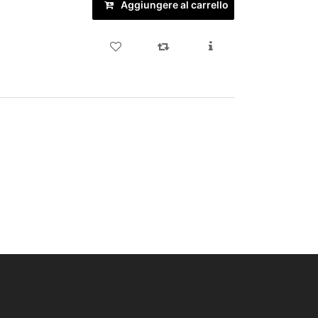
Aggiungere al carrello