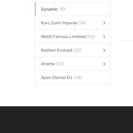
Dynamic
Kuro Sumi Imperial
World Famous Limitless
Radiant Evolved
Xtreme
Apex Eternal EU