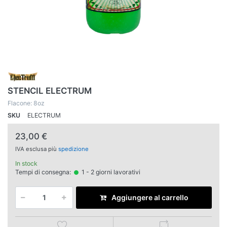
STENCIL ELECTRUM
Flacone: 8oz
SKU
ELECTRUM
23,00 €
IVA esclusa più
spedizione
In stock
Tempi di consegna:
1 - 2 giorni lavorativi
Aggiungere al carrello