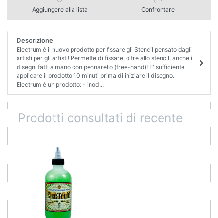
Aggiungere alla lista
Confrontare
Descrizione
Electrum è il nuovo prodotto per fissare gli Stencil pensato dagli
artisti per gli artisti! Permette di fissare, oltre allo stencil, anche i
disegni fatti a mano con pennarello (free-hand)! E' sufficiente
applicare il prodotto 10 minuti prima di iniziare il disegno.
Electrum è un prodotto: - inod...
Prodotti consultati di recente