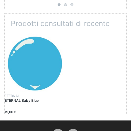
Prodotti consultati di recente
ETERNAL
ETERNAL Baby Blue
19,00 €