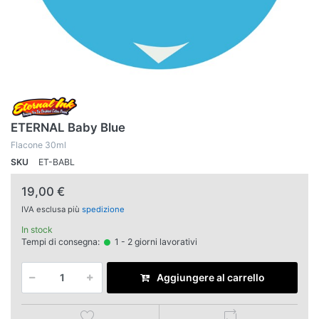
ETERNAL Baby Blue
Flacone 30ml
SKU
ET-BABL
19,00 €
IVA esclusa più
spedizione
In stock
Tempi di consegna:
1 - 2 giorni lavorativi
Aggiungere al carrello