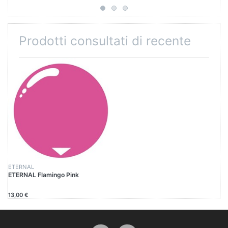
Prodotti consultati di recente
ETERNAL
ETERNAL Flamingo Pink
13,00 €