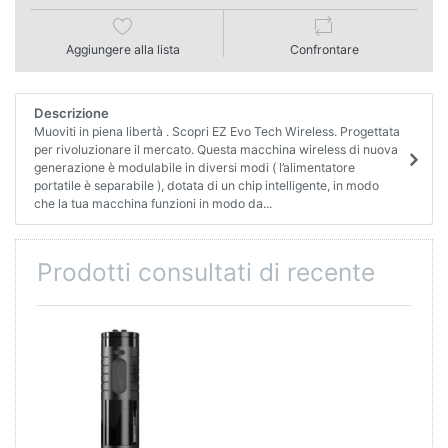
Aggiungere alla lista
Confrontare
Descrizione
Muoviti in piena libertà . Scopri EZ Evo Tech Wireless. Progettata
per rivoluzionare il mercato. Questa macchina wireless di nuova
generazione è modulabile in diversi modi ( l’alimentatore
portatile è separabile ), dotata di un chip intelligente, in modo
che la tua macchina funzioni in modo da...
Prodotti consultati di recente