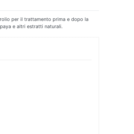
rolio per il trattamento prima e dopo la
ya e altri estratti naturali.