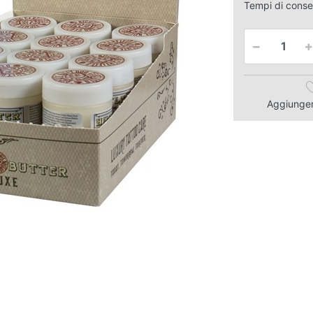
Tempi di cons
Aggiungere