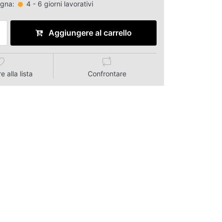
egna:
4 - 6 giorni lavorativi
Aggiungere al carrello
 alla lista
Confrontare