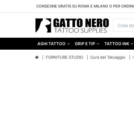
CONSEGNE GRATIS SU ROMA E MILANO O PER ORDINI 
AGHI TATTOO
GRIP E TIP
TATTOO INK
FORNITURE STUDIO
Cura del Tatuaggio