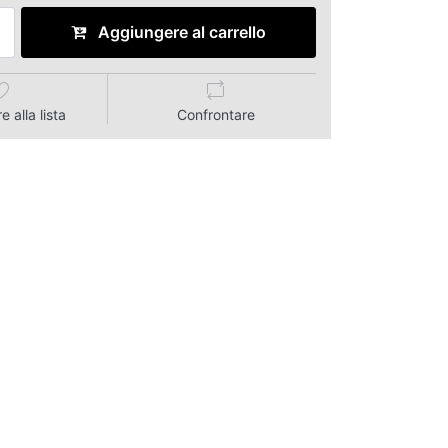
Aggiungere al carrello
 alla lista
Confrontare