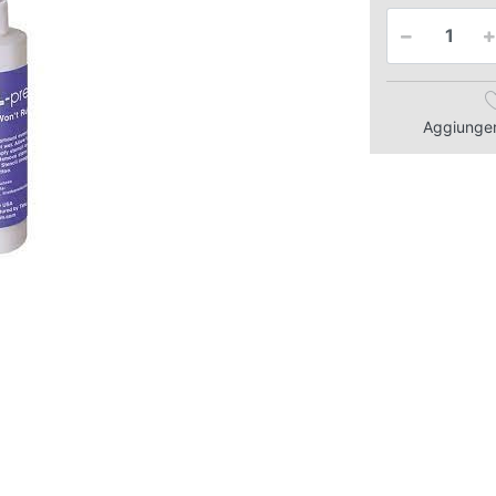
Aggiungere