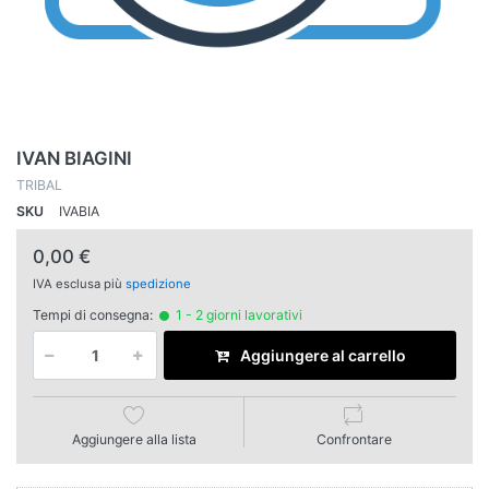
IVAN BIAGINI
TRIBAL
SKU
IVABIA
0,00 €
IVA esclusa più
spedizione
Tempi di consegna:
1 - 2 giorni lavorativi
Aggiungere al carrello
Aggiungere alla lista
Confrontare