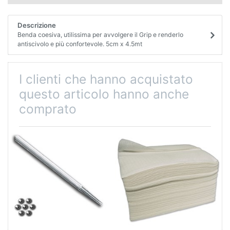
Descrizione
Benda coesiva, utilissima per avvolgere il Grip e renderlo
antiscivolo e più confortevole. 5cm x 4.5mt
I clienti che hanno acquistato
questo articolo hanno anche
comprato