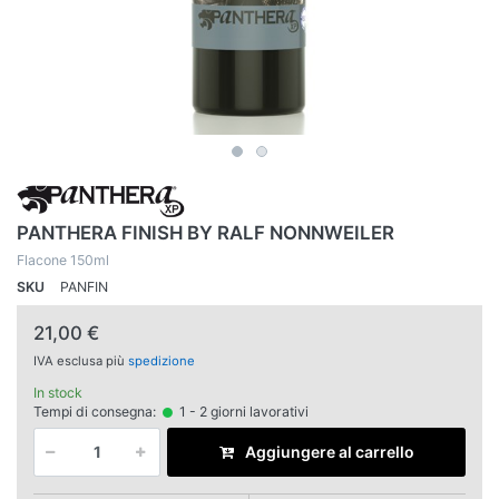
PANTHERA FINISH BY RALF NONNWEILER
Flacone 150ml
SKU
PANFIN
21,00 €
IVA esclusa più
spedizione
In stock
Tempi di consegna:
1 - 2 giorni lavorativi
Aggiungere al carrello