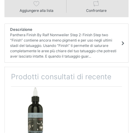
Aggiungere alla lista
Confrontare
Descrizione
Panthera Finish By Ralf Nonnweiler Step 2: Finish Step two
“Finish” contiene ancora meno pigmenti e per uso negli ultimi
stadi del tatuaggio. Usando “Finish” ti permette di saturare
completamente le aree più chiare del tuo tatuaggio che potresti
aver lasciato intatte. E quando il tatuaggio guar...
Prodotti consultati di recente