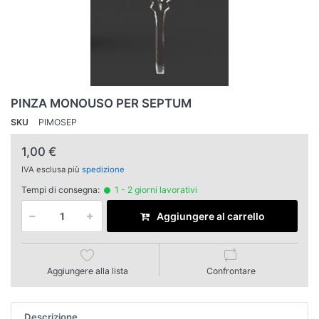
PINZA MONOUSO PER SEPTUM
SKU
PIMOSEP
1,00 €
IVA esclusa più
spedizione
Tempi di consegna:
1 - 2 giorni lavorativi
Aggiungere al carrello
Aggiungere alla lista
Confrontare
Descrizione