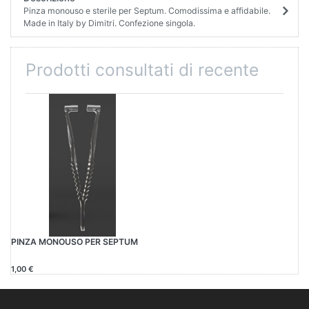
Pinza monouso e sterile per Septum. Comodissima e affidabile.
Made in Italy by Dimitri. Confezione singola.
Prodotti consultati di recente
PINZA MONOUSO PER SEPTUM
1,00 €