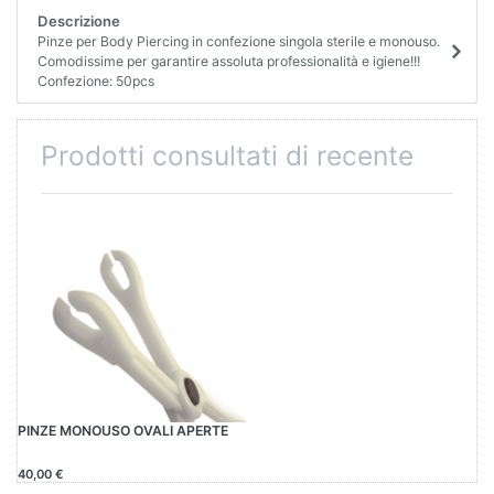
Descrizione
Pinze per Body Piercing in confezione singola sterile e monouso.
Comodissime per garantire assoluta professionalità e igiene!!!
Confezione: 50pcs
Prodotti consultati di recente
PINZE MONOUSO OVALI APERTE
40,00 €