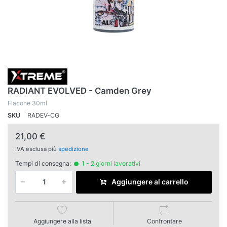
RADIANT EVOLVED - Camden Grey
Flacone 30ml
SKU
RADEV-CG
21,00 €
IVA esclusa più
spedizione
Tempi di consegna:
1 - 2 giorni lavorativi
Aggiungere al carrello
Aggiungere alla lista
Confrontare