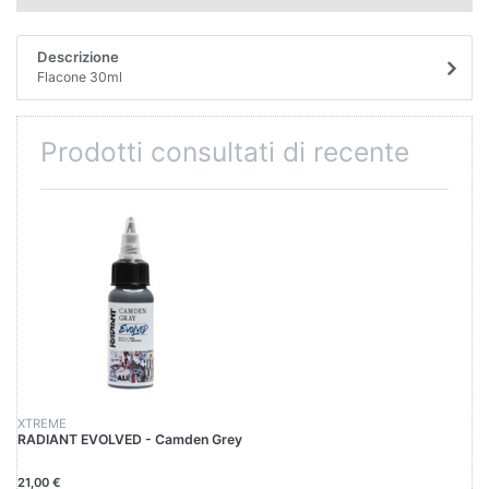
Descrizione
Flacone 30ml
Prodotti consultati di recente
XTREME
RADIANT EVOLVED - Camden Grey
21,00 €