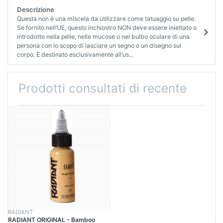
Descrizione
Questa non è una miscela da utilizzare come tatuaggio su pelle.
Se fornito nell’UE, questo inchiostro NON deve essere iniettato o
introdotto nella pelle, nelle mucose o nel bulbo oculare di una
persona con lo scopo di lasciare un segno o un disegno sul
corpo. È destinato esclusivamente all’us...
Prodotti consultati di recente
RADIANT
RADIANT ORIGINAL - Bamboo