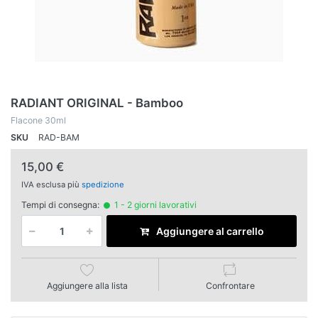
RADIANT ORIGINAL - Bamboo
Flacone 30ml
SKU
RAD-BAM
15,00 €
IVA esclusa più
spedizione
Tempi di consegna:
1 - 2 giorni lavorativi
Aggiungere al carrello
Aggiungere alla lista
Confrontare