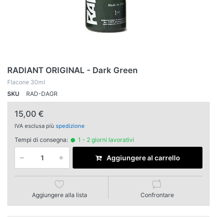
RADIANT ORIGINAL - Dark Green
Flacone 30ml
SKU
RAD-DAGR
15,00 €
IVA esclusa più
spedizione
Tempi di consegna:
1 - 2 giorni lavorativi
Aggiungere al carrello
Aggiungere alla lista
Confrontare