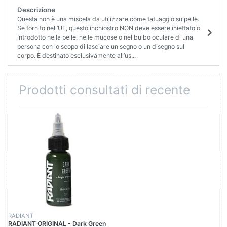
Descrizione
Questa non è una miscela da utilizzare come tatuaggio su pelle.
Se fornito nell’UE, questo inchiostro NON deve essere iniettato o
introdotto nella pelle, nelle mucose o nel bulbo oculare di una
persona con lo scopo di lasciare un segno o un disegno sul
corpo. È destinato esclusivamente all’us...
Prodotti consultati di recente
RADIANT
RADIANT ORIGINAL - Dark Green