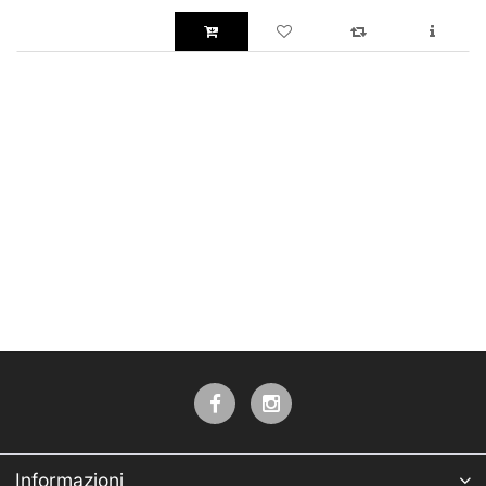
Informazioni