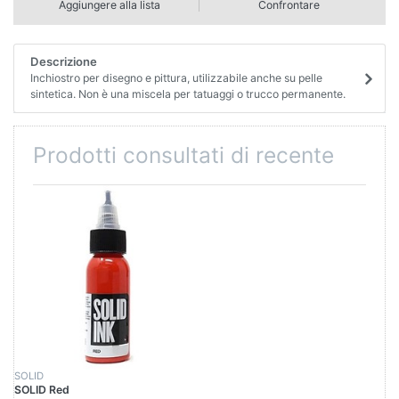
Aggiungere alla lista
Confrontare
Descrizione
Inchiostro per disegno e pittura, utilizzabile anche su pelle
sintetica. Non è una miscela per tatuaggi o trucco permanente.
Prodotti consultati di recente
SOLID
SOLID Red