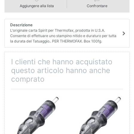
Aggiungere alla lista
Confrontare
Descrizione
L'originale carta Spirit per Thermofax, prodotta in U.S.A.
Consente di effettuare uno stampino nitido e duraturo per tutta
la durata del Tatuaggio.. PER THERMOFAX. Box 100fg.
I clienti che hanno acquistato
questo articolo hanno anche
comprato