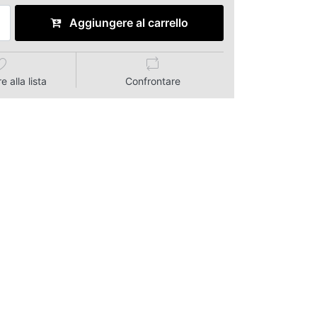
Aggiungere al carrello
 alla lista
Confrontare