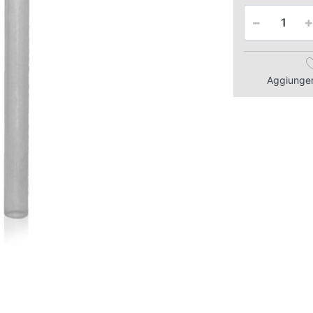
Aggiungere