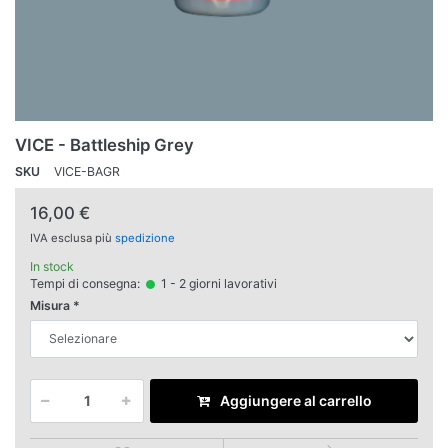
VICE - Battleship Grey
SKU
VICE-BAGR
16,00 €
IVA esclusa più
spedizione
In stock
Tempi di consegna:
1 - 2 giorni lavorativi
Misura
Aggiungere al carrello