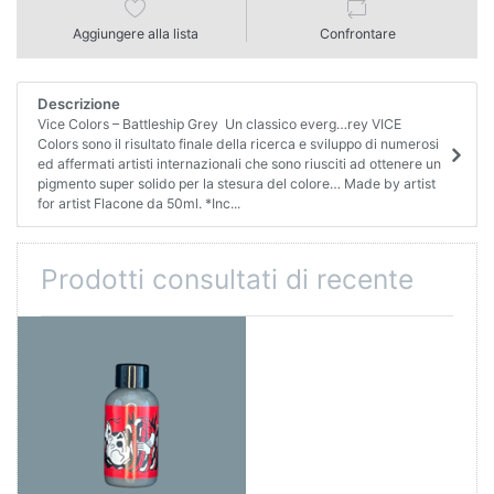
Aggiungere alla lista
Confrontare
Descrizione
Vice Colors – Battleship Grey Un classico everg…rey VICE
Colors sono il risultato finale della ricerca e sviluppo di numerosi
ed affermati artisti internazionali che sono riusciti ad ottenere un
pigmento super solido per la stesura del colore… Made by artist
for artist Flacone da 50ml. *Inc...
Prodotti consultati di recente