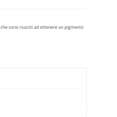
li che sono riusciti ad ottenere un pigmento