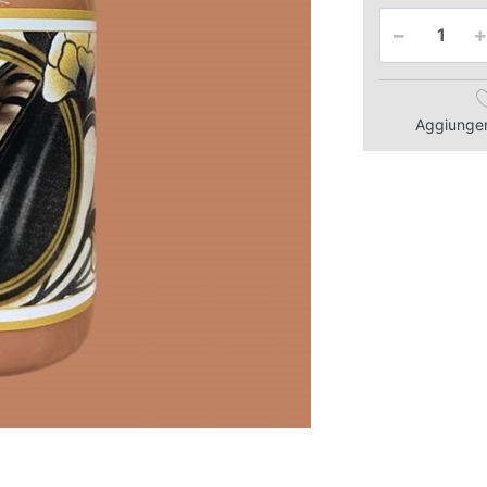
Aggiungere