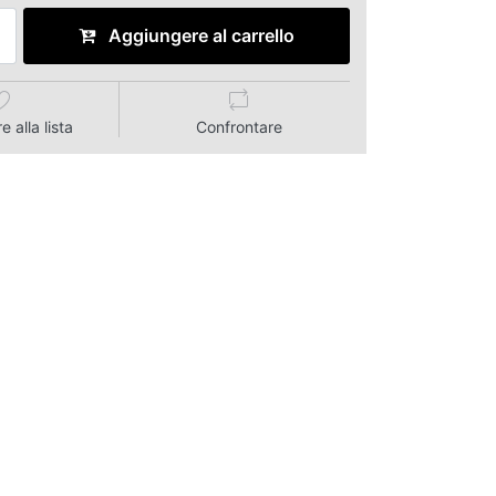
Aggiungere al carrello
 alla lista
Confrontare