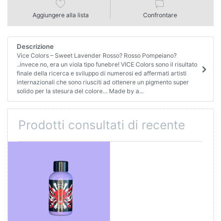
Aggiungere alla lista
Confrontare
Descrizione
Vice Colors – Sweet Lavender Rosso? Rosso Pompeiano?
..invece no, era un viola tipo funebre! VICE Colors sono il risultato
finale della ricerca e sviluppo di numerosi ed affermati artisti
internazionali che sono riusciti ad ottenere un pigmento super
solido per la stesura del colore… Made by a...
Prodotti consultati di recente