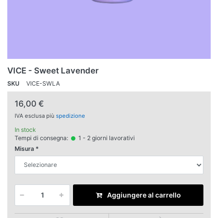
VICE - Sweet Lavender
SKU
VICE-SWLA
16,00 €
IVA esclusa più
spedizione
In stock
Tempi di consegna:
1 - 2 giorni lavorativi
Misura
Aggiungere al carrello