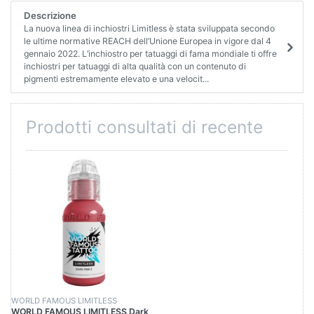
Descrizione
La nuova linea di inchiostri Limitless è stata sviluppata secondo
le ultime normative REACH dell’Unione Europea in vigore dal 4
gennaio 2022. L’inchiostro per tatuaggi di fama mondiale ti offre
inchiostri per tatuaggi di alta qualità con un contenuto di
pigmenti estremamente elevato e una velocit...
Prodotti consultati di recente
WORLD FAMOUS LIMITLESS
WORLD FAMOUS LIMITLESS Dark