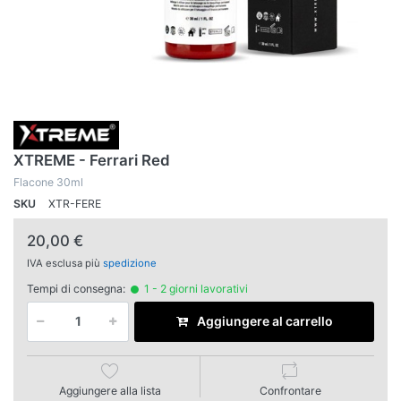
XTREME - Ferrari Red
Flacone 30ml
SKU
XTR-FERE
20,00 €
IVA esclusa più
spedizione
Tempi di consegna:
1 - 2 giorni lavorativi
Aggiungere al carrello
Aggiungere alla lista
Confrontare