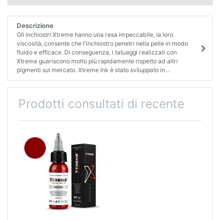
Descrizione
Gli inchiostri Xtreme hanno una resa impeccabile, la loro
viscosità, consente che l'inchiostro penetri nella pelle in modo
fluido e efficace. Di conseguenza, i tatuaggi realizzati con
Xtreme guariscono molto più rapidamente rispetto ad altri
pigmenti sul mercato. Xtreme Ink è stato sviluppato in...
Prodotti consultati di recente